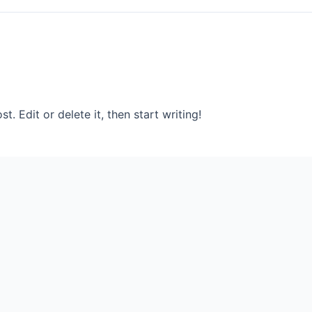
. Edit or delete it, then start writing!