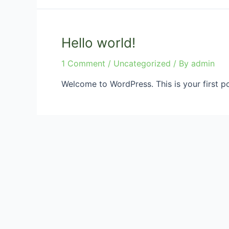
Hello world!
1 Comment
/
Uncategorized
/ By
admin
Welcome to WordPress. This is your first post