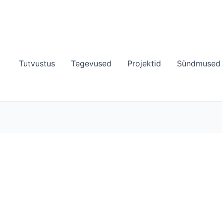
Tutvustus
Tegevused
Projektid
Sündmused